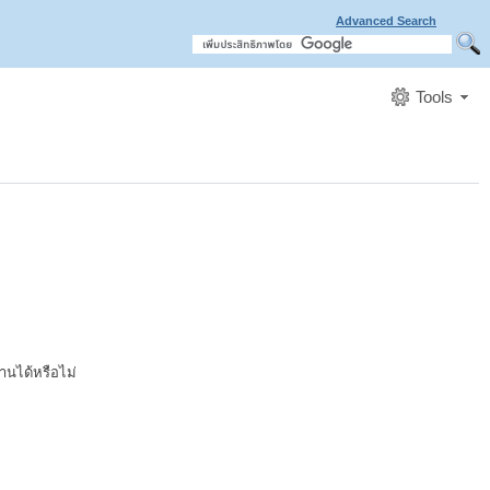
Advanced Search
Tools
านได้หรือไม่