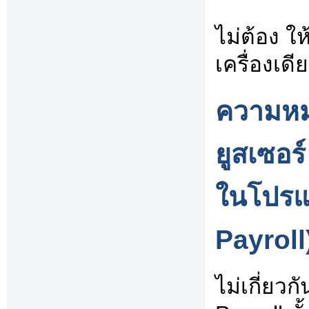
ไม่ต้อง ให้
เครื่องเดี
ความหมา
ยูสเซอร
ในโปรแ
Payroll)
ไม่เกี่ย