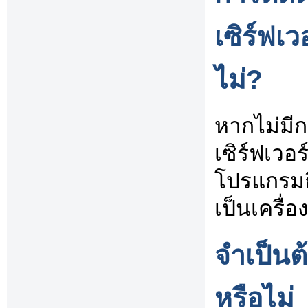
เซิร์ฟเว
ไม่?
หากไม่มี
เซิร์ฟเวอร
โปรแกรมถึ
เป็นเครื่อง
จำเป็นต้
หรือไม่