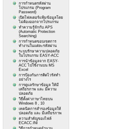
การกำหนดรหัสผ่าน
โปรแกรม (Program
Password)
เปิดโฟลเดอร์แฟ้มข้อมูลโดย
ไม่ต้องออกจากโปรแกรม
ทำความรู้จักกับ APS
(Automatic Protection
Searching)
การกำหนดขอบเขตการ
ทำงานในแต่ละรหัสผ่าน
ระบบรักษาความปลอดภัย
ในโปรแกรม EASY-ACC
การนำข้อมูลจาก EASY-
ACC ไปใช้งานบน MS
Excel
การป้องกันการติดไวรัสทำ
อย่างไร
การดูแลรักษาข้อมูล ให้มี
เสถียรภาพ และ มีความ
ปลอดภัย
วิธีตั้งค่าภาษาไทยบน
Windows 8 , 10
เทคนิคการสำรองข้อมูลให้
ปลอดภัย และ มีเสถียรภาพ
ความสำคัญของไฟล์
ECACC.INI
วิธีการกำหนดจำนวน