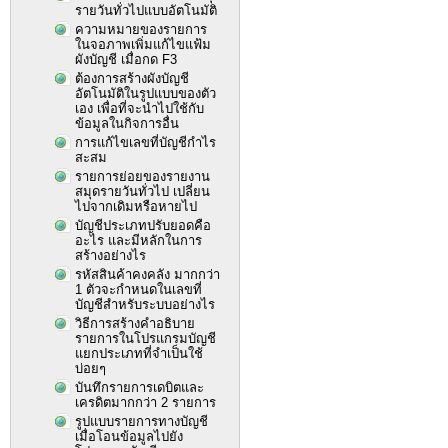
รายวันทั่วไปแบบอัตโนมัติ
ความหมายของรายการ
ในจอภาพเพิ่มแก้ไขแฟ้ม
ผังบัญชี เมื่อกด F3
ต้องการสร้างผังบัญชี
อัตโนมัติในรูปแบบของตัว
เอง เพื่อที่จะนำไปใช้กับ
ข้อมูลในกิจการอื่น
การแก้ไขเลขที่บัญชีกำไร
สะสม
รายการย่อยของรายงาน
สมุดรายวันทั่วไป เปลี่ยน
ไปจากเดิมหรือหายไป
บัญชีประเภทปรับยอดคือ
อะไร และมีหลักในการ
สร้างอย่างไร
รหัสสินค้าคงคลัง มากกว่า
1 ตัวจะกำหนดในเลขที่
บัญชีสำหรับระบบอย่างไร
วิธีการสร้างคำอธิบาย
รายการในโปรแกรมบัญชี
แยกประเภทที่จำเป็นใช้
บ่อยๆ
บันทึกรายการเดบิตและ
เครดิตมากกว่า 2 รายการ
รูปแบบรายการทางบัญชี
เมื่อโอนข้อมูลไปยัง