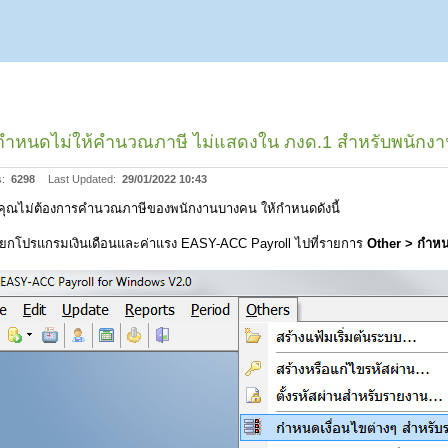
ธีกำหนดไม่ให้คำนวณภาษี ไม่แสดงใน ภงด.1 สำหรับพนักง
s:
6298
Last Updated:
29/01/2022 10:43
ุณไม่ต้องการคำนวณภาษีของพนักงานบางคน ให้กำหนดดังนี้
รียกโปรแกรมเงินเดือนและค่าแรง EASY-ACC Payroll ไปที่รายการ
Other > กำหน