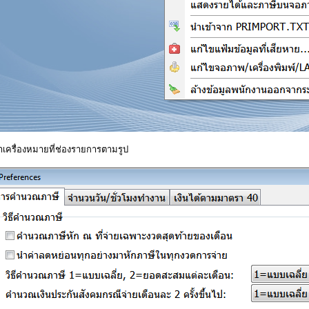
ำเครื่องหมายที่ช่องรายการตามรูป