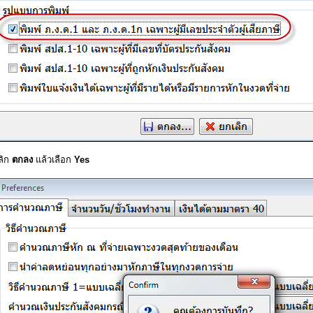
ลิก
ตกลง
แล้วเลือก
Yes