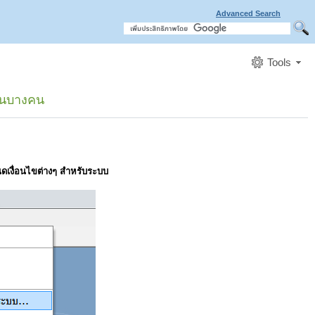
Advanced Search
Tools
านบางคน
ดเงื่อนไขต่างๆ สำหรับระบบ