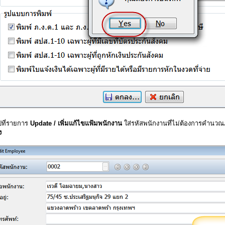
ปที่รายการ
Update / เพิ่มแก้ไขแฟ้มพนักงาน
ใส่รหัสพนักงานที่ไม่ต้องการคำนวณภ
ง