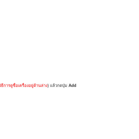
วิธีการดูชื่อเครื่องอยู่ด้านล่าง
) แล้วกดปุ่ม
Add