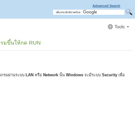
Advanced Search
Tools
กรมขึ้นให้กด RUN
ปรแกรมผ่านระบบ
LAN
หรือ
Network
นั้น
Windows
จะมีระบบ
Security
เพื่อ