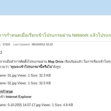
ีการกำหนดเมื่อเรียกเข้าโปรแกรมผ่าน Network แล้วโปรแ
s:
27222
Last Updated:
08/10/2012 10:22
หา
องจากเมื่อทำการติดตั้งโปรแกรมผ่าน
Map Drive
เรียบร้อยแล้ว ในการเรียกเข้าโ
ามว่า "
คุณจะเข้าโปรแกรมฯนี้หรือไม่
"ดังรูป
การกำหนด
้เข้า
Internet Explorer