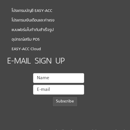
โปรแกรมบัญชี EASY-ACC
โปรแกรมเงินเดือนและค่าแรง
แบบฟอร์มใบกำกับสำเร็จรูป
อุปกรณ์เสริม POS
EASY-ACC Cloud
E-MAIL SIGN UP