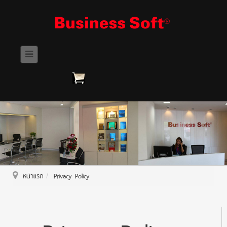
หน้าแรก
Privacy Policy