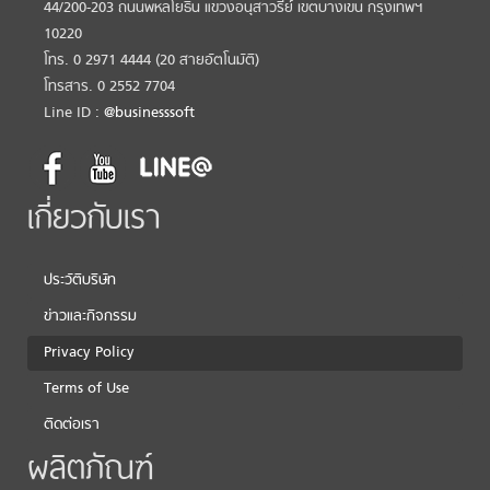
44/200-203 ถนนพหลโยธิน แขวงอนุสาวรีย์ เขตบางเขน กรุงเทพฯ
10220
โทร. 0 2971 4444 (20 สายอัตโนมัติ)
โทรสาร. 0 2552 7704
Line ID :
@businesssoft
เกี่ยวกับเรา
ประวัติบริษัท
ข่าวและกิจกรรม
Privacy Policy
Terms of Use
ติดต่อเรา
ผลิตภัณฑ์