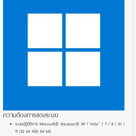
ความต้องการของระบบ
ระบบปฏิบัติการ Microsoft® Windows® XP / Vista™ / 7 / 8 / 10 /
11 (32 bit หรือ 64 bit)