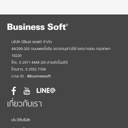
บริษัท บิซิเนส ซอฟต์ จำกัด
44/200-203 ถนนพหลโยธิน แขวงอนุสาวรีย์ เขตบางเขน กรุงเทพฯ
10220
โทร. 0 2971 4444 (20 สายอัตโนมัติ)
โทรสาร. 0 2552 7704
Line ID :
@businesssoft
เกี่ยวกับเรา
ประวัติบริษัท