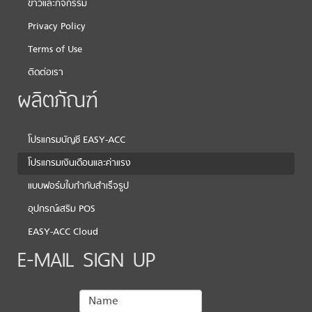
ข่าวและกิจกรรม
Privacy Policy
Terms of Use
ติดต่อเรา
ผลิตภัณฑ์
โปรแกรมบัญชี EASY-ACC
โปรแกรมเงินเดือนและค่าแรง
แบบฟอร์มใบกำกับสำเร็จรูป
อุปกรณ์เสริม POS
EASY-ACC Cloud
E-MAIL SIGN UP