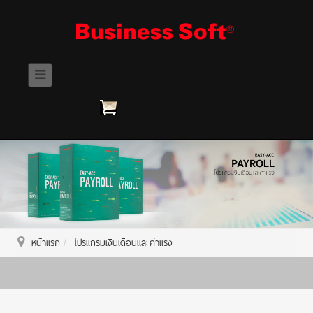
หน้าแรก
โปรแกรมเงินเดือนและค่าแรง