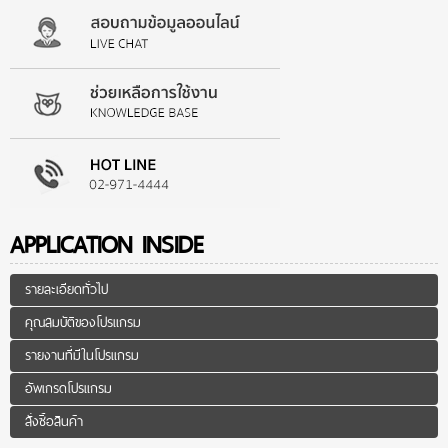
APPLICATION INSIDE
รายละเอียดทั่วไป
คุณสมบัติของโปรแกรม
รายงานที่มีในโปรแกรม
อัพเกรดโปรแกรม
สั่งซื้อสินค้า