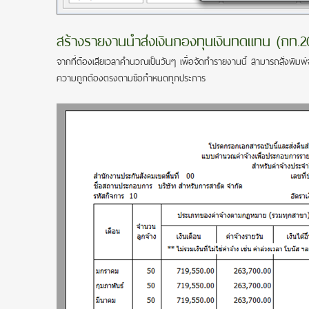
สร้างรายงานนำส่งเงินกองทุนเงิ
นทดแทน (กท.20)
จากที่ต้องเสียเวลาคำนวณเป็นวัน
ๆ เพื่อจัดทำรายงานนี้ สามารถสั่งพิมพ
ความถูกต้องตรงตามข้อกำหน
ดทุกประการ