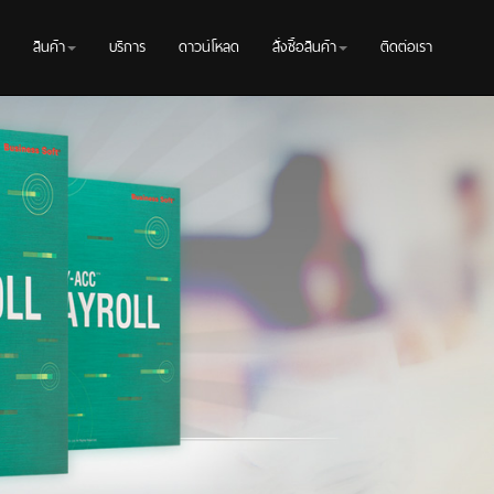
สินค้า
บริการ
ดาวน์โหลด
สั่งซื้อสินค้า
ติดต่อเรา