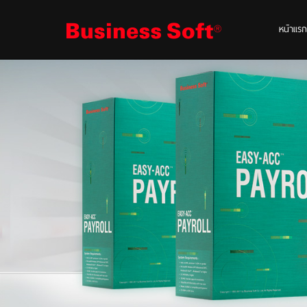
หน้าแรก