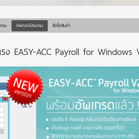
แกรม
อัพเกรดโปรแกรม
สั่งซื้อสินค้า
่าแรง EASY-ACC Payroll for Windows 