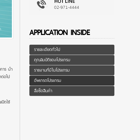
APPLICATION INSIDE
รายละเอียดทั่วไป
คุณสมบัติของโปรแกรม
นาคาร นำ
รายงานที่มีในโปรแกรม
ีกต่อไป
อัพเกรดโปรแกรม
สั่งซื้อสินค้า
ปิดใช้